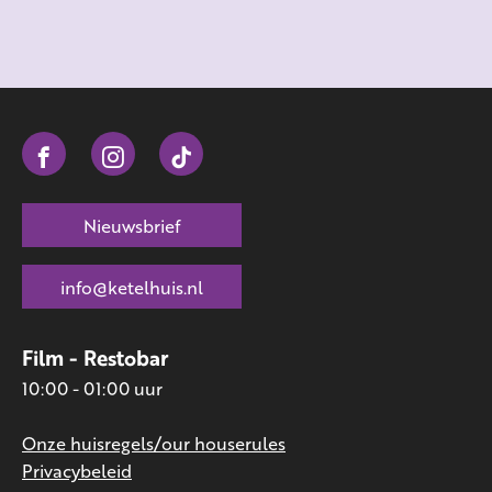
Nieuwsbrief
info@ketelhuis.nl
Film - Restobar
10:00 - 01:00 uur
Onze huisregels/our houserules
Privacybeleid