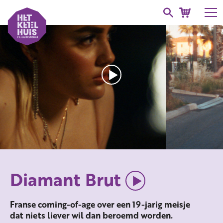
Diamant Brut
Franse coming-of-age over een 19-jarig meisje
dat niets liever wil dan beroemd worden.