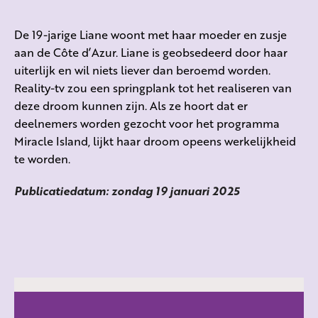
De 19-jarige Liane woont met haar moeder en zusje
aan de Côte d’Azur. Liane is geobsedeerd door haar
uiterlijk en wil niets liever dan beroemd worden.
Reality-tv zou een springplank tot het realiseren van
deze droom kunnen zijn. Als ze hoort dat er
deelnemers worden gezocht voor het programma
Miracle Island, lijkt haar droom opeens werkelijkheid
te worden.
Publicatiedatum: zondag 19 januari 2025