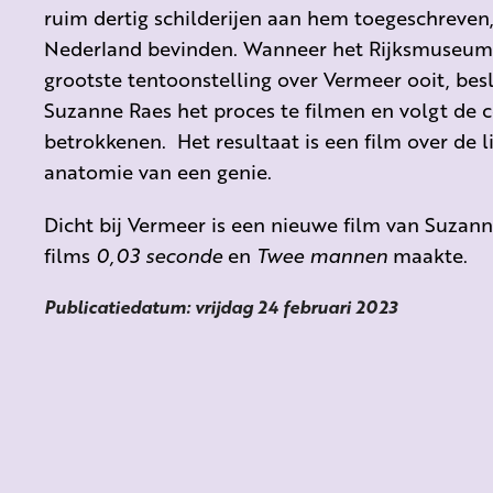
ruim dertig schilderijen aan hem toegeschreven
Nederland bevinden. Wanneer het Rijksmuseum d
grootste tentoonstelling over Vermeer ooit, be
Suzanne Raes het proces te filmen en volgt de 
betrokkenen. Het resultaat is een film over de l
anatomie van een genie.
Dicht bij Vermeer is een nieuwe film van Suzann
films
0,03 seconde
en
Twee mannen
maakte.
Publicatiedatum: vrijdag 24 februari 2023