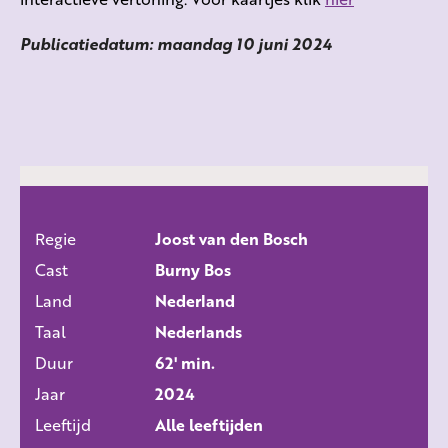
Publicatiedatum: maandag 10 juni 2024
Regie
Joost van den Bosch
ALLE FILMS
Cast
Burny Bos
Land
Nederland
Taal
Nederlands
Duur
62' min.
Jaar
2024
Leeftijd
Alle leeftijden