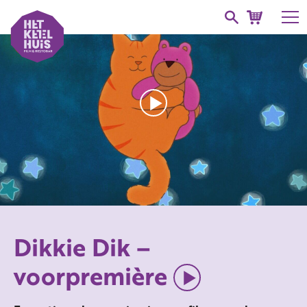
Dikkie Dik –
voorpremière