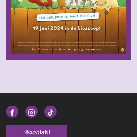
Nieuwsbrief