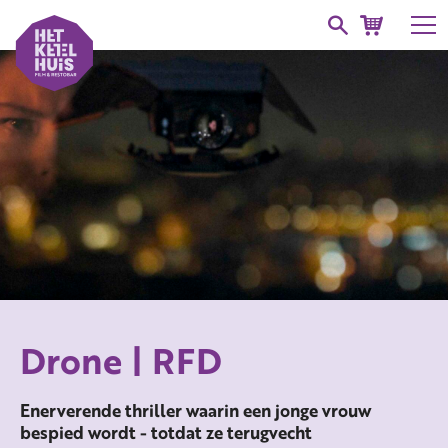
Drone | RFD
Enerverende thriller waarin een jonge vrouw
bespied wordt - totdat ze terugvecht