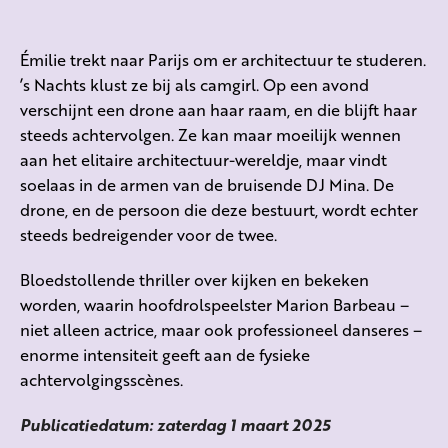
Émilie trekt naar Parijs om er architectuur te studeren.
’s Nachts klust ze bij als camgirl. Op een avond
verschijnt een drone aan haar raam, en die blijft haar
steeds achtervolgen. Ze kan maar moeilijk wennen
aan het elitaire architectuur-wereldje, maar vindt
soelaas in de armen van de bruisende DJ Mina. De
drone, en de persoon die deze bestuurt, wordt echter
steeds bedreigender voor de twee.
Bloedstollende thriller over kijken en bekeken
worden, waarin hoofdrolspeelster Marion Barbeau –
niet alleen actrice, maar ook professioneel danseres –
enorme intensiteit geeft aan de fysieke
achtervolgingsscènes.
Publicatiedatum: zaterdag 1 maart 2025