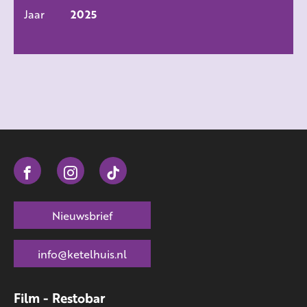
Jaar
2025
Nieuwsbrief
info@ketelhuis.nl
Film - Restobar