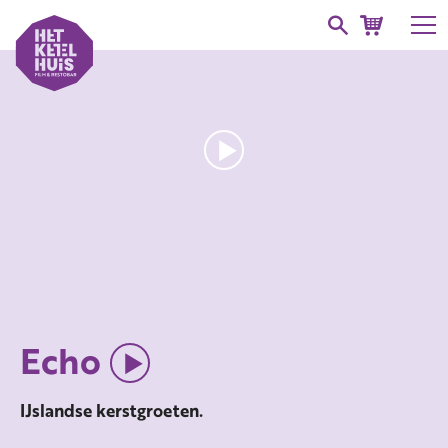
Echo
IJslandse kerstgroeten.