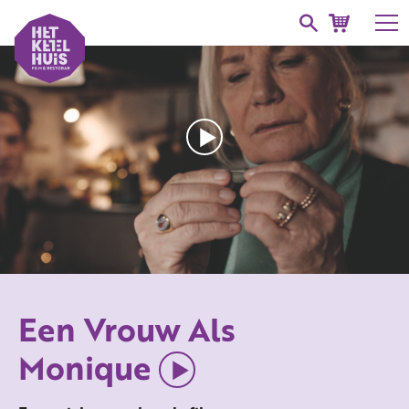
Een Vrouw Als
Monique