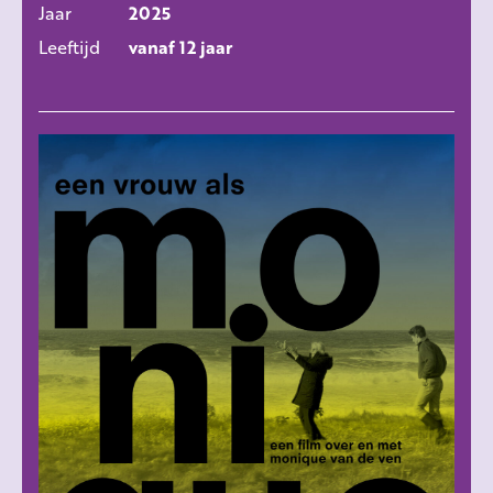
Jaar
2025
Leeftijd
vanaf 12 jaar