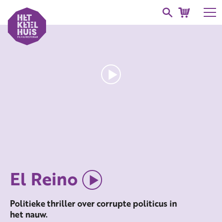
El Reino
Politieke thriller over corrupte politicus in
het nauw.