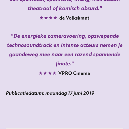
theatraal of komisch absurd.
de Volkskrant
De energieke cameravoering, opzwepende
technosoundtrack en intense acteurs nemen je
gaandeweg mee naar een razend spannende
finale.
VPRO Cinema
Publicatiedatum: maandag 17 juni 2019