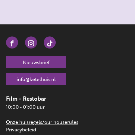
Nieuwsbrief
info@ketelhuis.nl
Film - Restobar
10:00 - 01:00 uur
Onze huisregels/our houserules
Privacybeleid