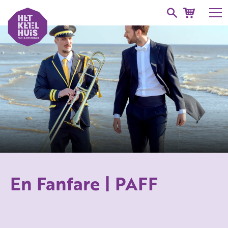
En Fanfare | PAFF