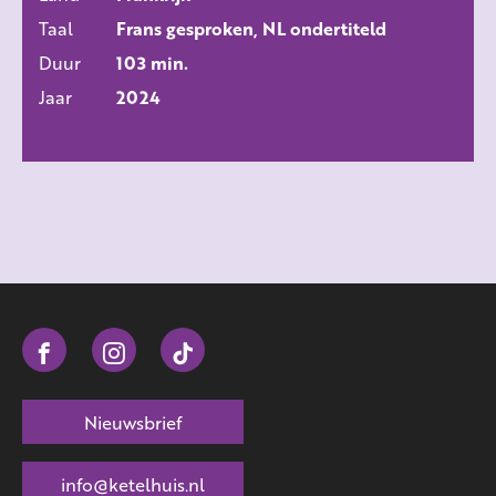
Taal
Frans gesproken, NL ondertiteld
Duur
103 min.
Jaar
2024
Nieuwsbrief
info@ketelhuis.nl