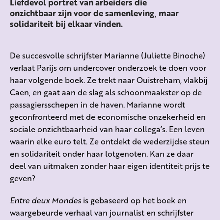
Liefdevol portret van arbeiders die
onzichtbaar zijn voor de samenleving, maar
solidariteit bij elkaar vinden.
De succesvolle schrijfster Marianne (Juliette Binoche)
verlaat Parijs om undercover onderzoek te doen voor
haar volgende boek. Ze trekt naar Ouistreham, vlakbij
Caen, en gaat aan de slag als schoonmaakster op de
passagiersschepen in de haven. Marianne wordt
geconfronteerd met de economische onzekerheid en
sociale onzichtbaarheid van haar collega’s. Een leven
waarin elke euro telt. Ze ontdekt de wederzijdse steun
en solidariteit onder haar lotgenoten. Kan ze daar
deel van uitmaken zonder haar eigen identiteit prijs te
geven?
Entre deux Mondes
is gebaseerd op het boek en
waargebeurde verhaal van journalist en schrijfster