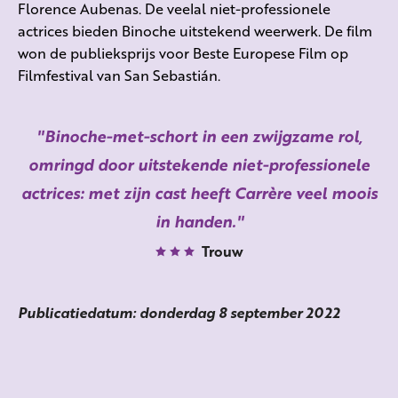
Florence Aubenas. De veelal niet-professionele
actrices bieden Binoche uitstekend weerwerk. De film
won de publieksprijs voor Beste Europese Film op
Filmfestival van San Sebastián.
Binoche-met-schort in een zwijgzame rol,
omringd door uitstekende niet-professionele
actrices: met zijn cast heeft Carrère veel moois
in handen.
Trouw
Publicatiedatum: donderdag 8 september 2022