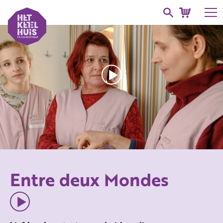
Entre deux Mondes