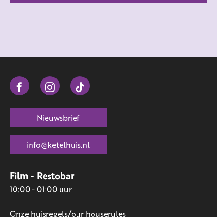
Nieuwsbrief
info@ketelhuis.nl
Film - Restobar
10:00 - 01:00 uur
Onze huisregels/our houserules