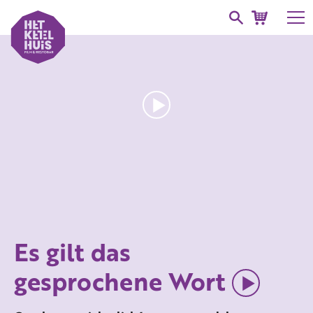
Es gilt das
gesprochene Wort