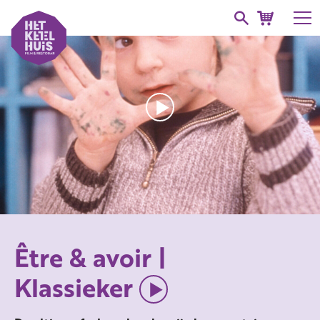
Être & avoir |
Klassieker