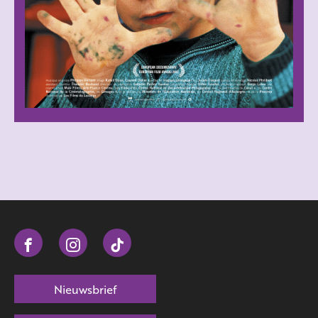
Nieuwsbrief