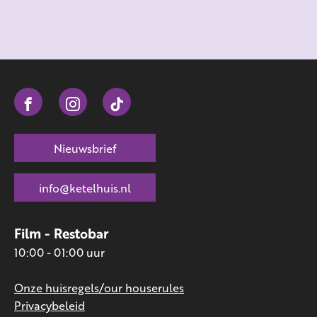
Nieuwsbrief
info@ketelhuis.nl
Film - Restobar
10:00 - 01:00 uur
Onze huisregels/our houserules
Privacybeleid