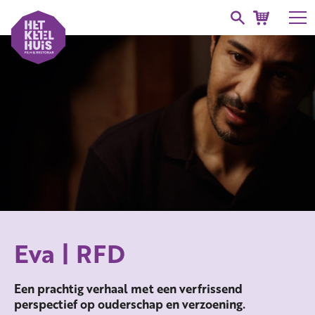
Eva | RFD
Een prachtig verhaal met een verfrissend
perspectief op ouderschap en verzoening.