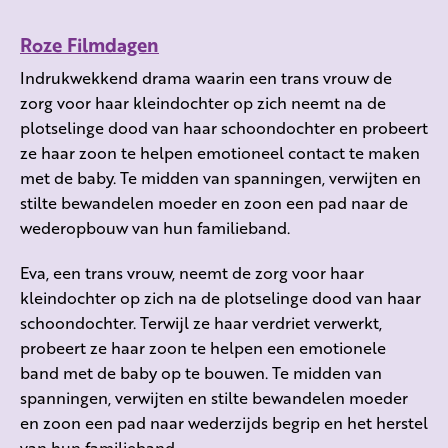
Roze Filmdagen
Indrukwekkend drama waarin een trans vrouw de
zorg voor haar kleindochter op zich neemt na de
plotselinge dood van haar schoondochter en probeert
ze haar zoon te helpen emotioneel contact te maken
met de baby. Te midden van spanningen, verwijten en
stilte bewandelen moeder en zoon een pad naar de
wederopbouw van hun familieband.
Eva, een trans vrouw, neemt de zorg voor haar
kleindochter op zich na de plotselinge dood van haar
schoondochter. Terwijl ze haar verdriet verwerkt,
probeert ze haar zoon te helpen een emotionele
band met de baby op te bouwen. Te midden van
spanningen, verwijten en stilte bewandelen moeder
en zoon een pad naar wederzijds begrip en het herstel
van hun familieband.