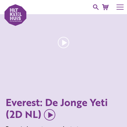
Everest: De Jonge Yeti
(2D NL)