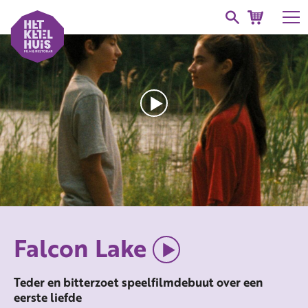
Falcon Lake
Teder en bitterzoet speelfilmdebuut over een
eerste liefde