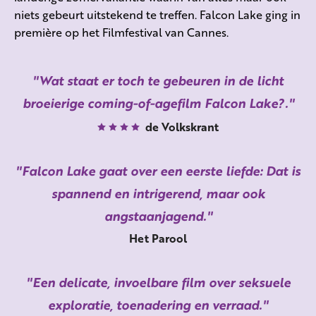
niets gebeurt uitstekend te treffen. Falcon Lake ging in
première op het Filmfestival van Cannes.
Wat staat er toch te gebeuren in de licht
broeierige coming-of-agefilm Falcon Lake?.
de Volkskrant
Falcon Lake gaat over een eerste liefde: Dat is
spannend en intrigerend, maar ook
angstaanjagend.
Het Parool
Een delicate, invoelbare film over seksuele
exploratie, toenadering en verraad.