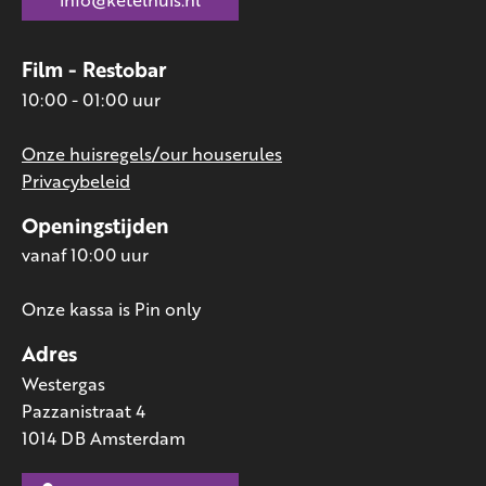
Film - Restobar
10:00 - 01:00 uur
Onze huisregels/our houserules
Privacybeleid
Openingstijden
vanaf 10:00 uur
Onze kassa is Pin only
Adres
Westergas
Pazzanistraat 4
1014 DB Amsterdam