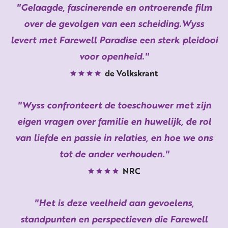
Gelaagde, fascinerende en ontroerende film
over de gevolgen van een scheiding.Wyss
levert met Farewell Paradise een sterk pleidooi
voor openheid.
de Volkskrant
Wyss confronteert de toeschouwer met zijn
eigen vragen over familie en huwelijk, de rol
van liefde en passie in relaties, en hoe we ons
tot de ander verhouden.
NRC
Het is deze veelheid aan gevoelens,
standpunten en perspectieven die Farewell