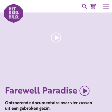
Farewell Paradise
Ontroerende documentaire over vier zussen
uit een gebroken gezin.