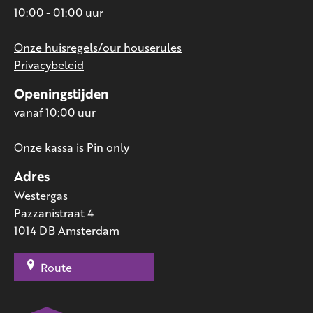
10:00 - 01:00 uur
Onze huisregels/our houserules
Privacybeleid
Openingstijden
vanaf 10:00 uur
Onze kassa is Pin only
Adres
Westergas
Pazzanistraat 4
1014 DB Amsterdam
Route