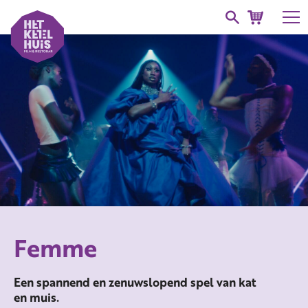
Femme
Een spannend en zenuwslopend spel van kat
en muis.