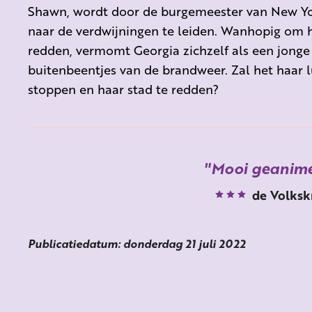
Shawn, wordt door de burgemeester van New Y
naar de verdwijningen te leiden. Wanhopig om h
redden, vermomt Georgia zichzelf als een jonge
buitenbeentjes van de brandweer. Zal het haar 
stoppen en haar stad te redden?
Mooi geanim
de Volksk
Publicatiedatum: donderdag 21 juli 2022