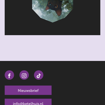
Nieuwsbrief
info@ketelhuis.nl