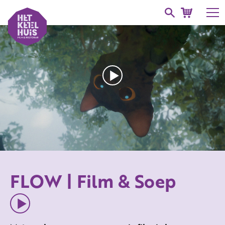
FLOW | Film & Soep