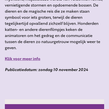
vernietigende stormen en opdoemende bossen. De
dieren en de magische reis die ze maken staan
symbool voor iets groters, terwijl de dieren
tegelijkertijd opvallend zichzelf blijven. Honderden
katten- en andere dierenfilmpjes keken de
animatoren om het gedrag en de communicatie
tussen de dieren zo natuurgetrouw mogelijk weer te
geven.
Klik voor meer info
Publicatiedatum: zondag 10 november 2024