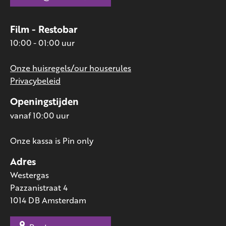
Film - Restobar
10:00 - 01:00 uur
Onze huisregels/our houserules
Privacybeleid
Openingstijden
vanaf 10:00 uur
Onze kassa is Pin only
Adres
Westergas
Pazzanistraat 4
1014 DB Amsterdam