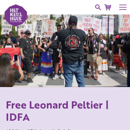
Free Leonard Peltier |
IDFA