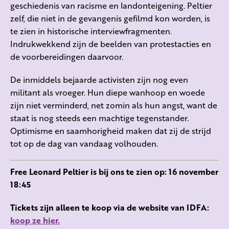
geschiedenis van racisme en landonteigening. Peltier
zelf, die niet in de gevangenis gefilmd kon worden, is
te zien in historische interviewfragmenten.
Indrukwekkend zijn de beelden van protestacties en
de voorbereidingen daarvoor.
De inmiddels bejaarde activisten zijn nog even
militant als vroeger. Hun diepe wanhoop en woede
zijn niet verminderd, net zomin als hun angst, want de
staat is nog steeds een machtige tegenstander.
Optimisme en saamhorigheid maken dat zij de strijd
tot op de dag van vandaag volhouden.
Free Leonard Peltier is bij ons te zien op: 16 november
18:45
Tickets zijn alleen te koop via de website van IDFA:
koop ze hier.