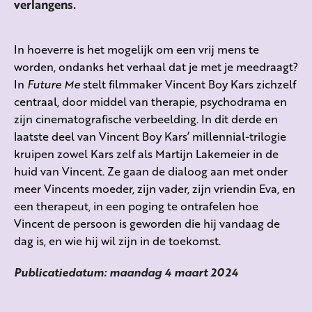
verlangens.
In hoeverre is het mogelijk om een vrij mens te
worden, ondanks het verhaal dat je met je meedraagt?
In
Future Me
stelt filmmaker Vincent Boy Kars zichzelf
centraal, door middel van therapie, psychodrama en
zijn cinematografische verbeelding. In dit derde en
laatste deel van Vincent Boy Kars’ millennial-trilogie
kruipen zowel Kars zelf als Martijn Lakemeier in de
huid van Vincent. Ze gaan de dialoog aan met onder
meer Vincents moeder, zijn vader, zijn vriendin Eva, en
een therapeut, in een poging te ontrafelen hoe
Vincent de persoon is geworden die hij vandaag de
dag is, en wie hij wil zijn in de toekomst.
Publicatiedatum: maandag 4 maart 2024