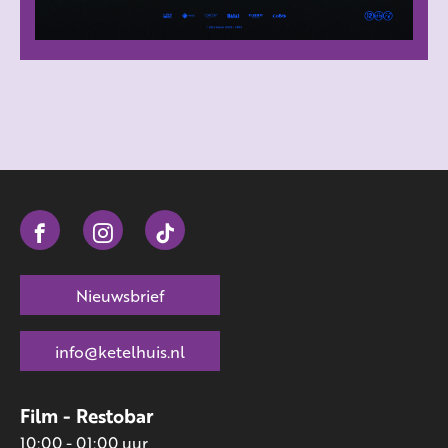
Nieuwsbrief
info@ketelhuis.nl
Film - Restobar
10:00 - 01:00 uur