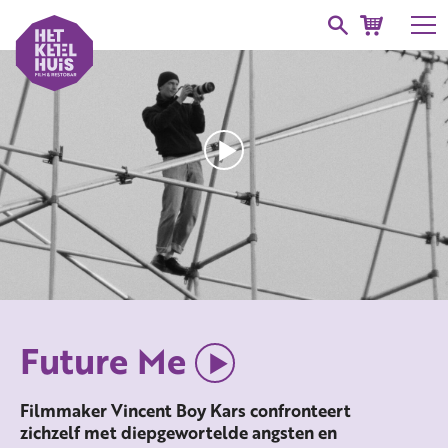
Future Me
Filmmaker Vincent Boy Kars confronteert
zichzelf met diepgewortelde angsten en