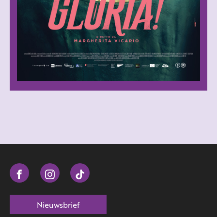
Nieuwsbrief