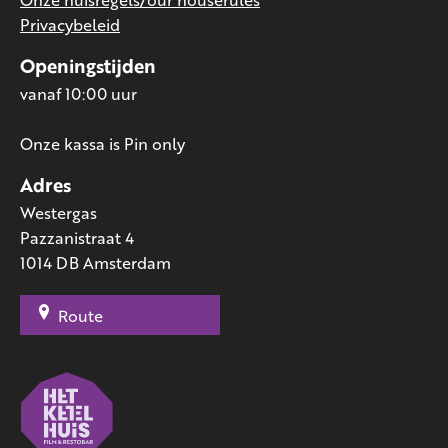
Privacybeleid
Openingstijden
vanaf 10:00 uur
Onze kassa is Pin only
Adres
Westergas
Pazzanistraat 4
1014 DB Amsterdam
Route