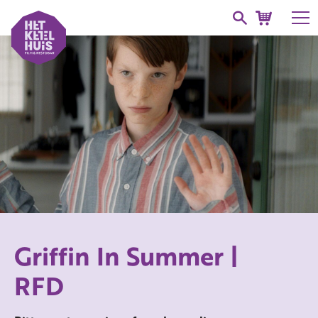
Griffin In Summer |
RFD