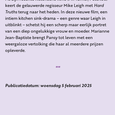
keert de gelauwerde regisseur Mike Leigh met
Hard
Truths
terug naar het heden. In deze nieuwe film, een
intiem kitchen sink-drama – een genre waar Leigh in
uitblinkt – schetst hij een scherp maar eerlijk portret
van een diep ongelukkige vrouw en moeder. Marianne
Jean-Baptiste brengt Pansy tot leven met een
weergaloze vertolking die haar al meerdere prijzen
opleverde.
Publicatiedatum: woensdag 5 februari 2025