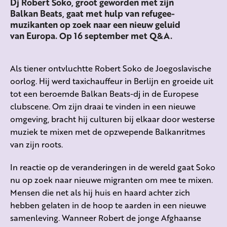
Dj Robert Soko, groot geworden met zijn
Balkan Beats, gaat met hulp van refugee-
muzikanten op zoek naar een nieuw geluid
van Europa. Op 16 september met Q&A.
Als tiener ontvluchtte Robert Soko de Joegoslavische
oorlog. Hij werd taxichauffeur in Berlijn en groeide uit
tot een beroemde Balkan Beats-dj in de Europese
clubscene. Om zijn draai te vinden in een nieuwe
omgeving, bracht hij culturen bij elkaar door westerse
muziek te mixen met de opzwepende Balkanritmes
van zijn roots.
In reactie op de veranderingen in de wereld gaat Soko
nu op zoek naar nieuwe migranten om mee te mixen.
Mensen die net als hij huis en haard achter zich
hebben gelaten in de hoop te aarden in een nieuwe
samenleving. Wanneer Robert de jonge Afghaanse