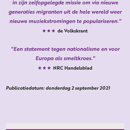
in zijn zelfopgelegde missie om via nieuwe
generaties migranten uit de hele wereld weer
nieuwe muziekstromingen te populariseren.
de Volkskrant
Een statement tegen nationalisme en voor
Europa als smeltkroes.
NRC Handelsblad
Publicatiedatum: donderdag 2 september 2021