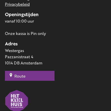
Privacybeleid
Openingstijden
vanaf 10:00 uur
Onze kassa is Pin only
Adres
Westergas
Pazzanistraat 4
1014 DB Amsterdam
Route