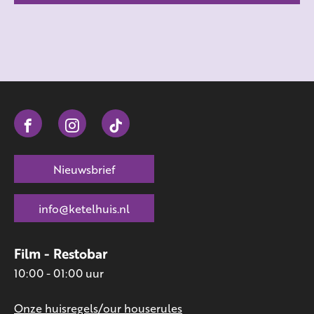
Nieuwsbrief
info@ketelhuis.nl
Film - Restobar
10:00 - 01:00 uur
Onze huisregels/our houserules