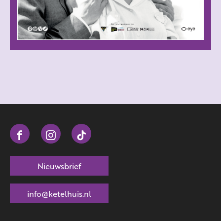
Nieuwsbrief
info@ketelhuis.nl