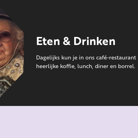
Eten & Drinken
Dagelijks kun je in ons café-restaurant
heerlijke koffie, lunch, diner en borrel.