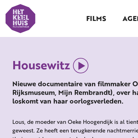
FILMS
AGE
Housewitz
Nieuwe documentaire van filmmaker O
Rijksmuseum, Mijn Rembrandt), over h
loskomt van haar oorlogsverleden.
Lous, de moeder van Oeke Hoogendijk is al tient
geweest. Ze heeft een terugkerende nachtmerrie