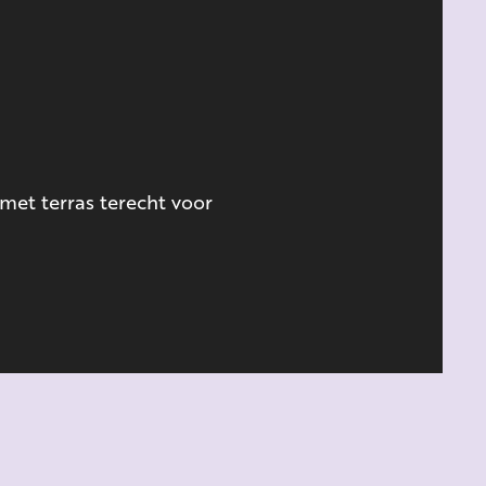
 met terras terecht voor