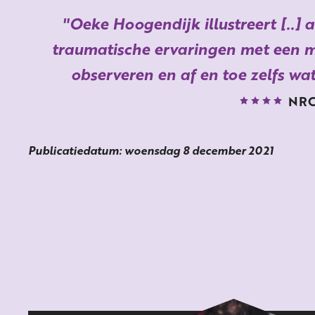
Oeke Hoogendijk illustreert [..]
traumatische ervaringen met een 
observeren en af en toe zelfs wa
NR
Publicatiedatum: woensdag 8 december 2021