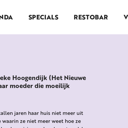
NDA
SPECIALS
RESTOBAR
eke Hoogendijk (Het Nieuwe
aar moeder die moeilijk
allen jaren haar huis niet meer uit
 waarin ze niet meer weet hoe ze