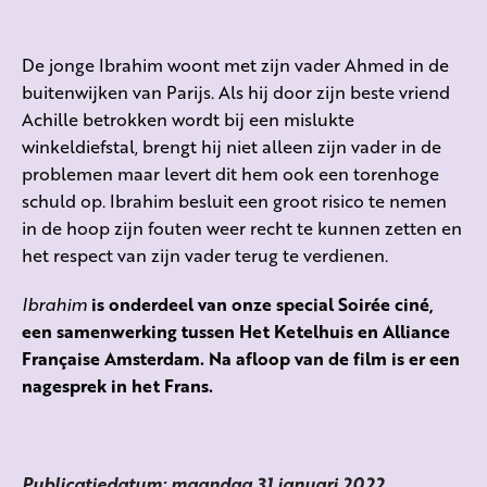
De jonge Ibrahim woont met zijn vader Ahmed in de
buitenwijken van Parijs. Als hij door zijn beste vriend
Achille betrokken wordt bij een mislukte
winkeldiefstal, brengt hij niet alleen zijn vader in de
problemen maar levert dit hem ook een torenhoge
schuld op. Ibrahim besluit een groot risico te nemen
in de hoop zijn fouten weer recht te kunnen zetten en
het respect van zijn vader terug te verdienen.
Ibrahim
is onderdeel van onze special Soirée ciné,
een samenwerking tussen Het Ketelhuis en Alliance
Française Amsterdam. Na afloop van de film is er een
nagesprek in het Frans.
Publicatiedatum: maandag 31 januari 2022