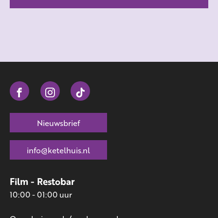
Nieuwsbrief
info@ketelhuis.nl
Film - Restobar
10:00 - 01:00 uur