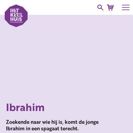
Ibrahim
Zoekende naar wie hij is, komt de jonge
Ibrahim in een spagaat terecht.