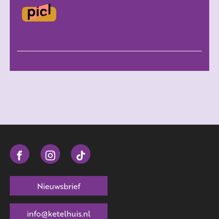
Nieuwsbrief
info@ketelhuis.nl