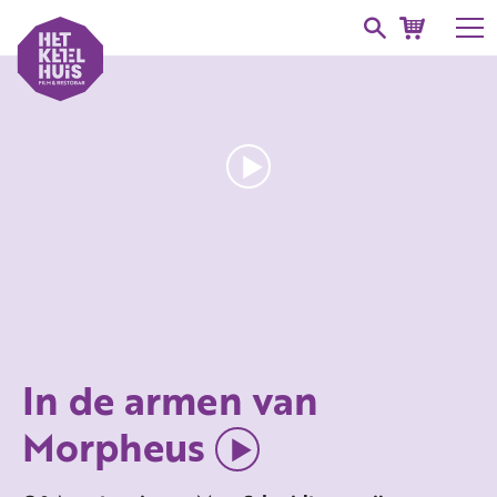
In de armen van
Morpheus