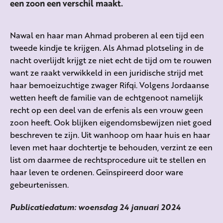
een zoon een verschil maakt.
Nawal en haar man Ahmad proberen al een tijd een
tweede kindje te krijgen. Als Ahmad plotseling in de
nacht overlijdt krijgt ze niet echt de tijd om te rouwen
want ze raakt verwikkeld in een juridische strijd met
haar bemoeizuchtige zwager Rifqi. Volgens Jordaanse
wetten heeft de familie van de echtgenoot namelijk
recht op een deel van de erfenis als een vrouw geen
zoon heeft. Ook blijken eigendomsbewijzen niet goed
beschreven te zijn. Uit wanhoop om haar huis en haar
leven met haar dochtertje te behouden, verzint ze een
list om daarmee de rechtsprocedure uit te stellen en
haar leven te ordenen. Geïnspireerd door ware
gebeurtenissen.
Publicatiedatum: woensdag 24 januari 2024