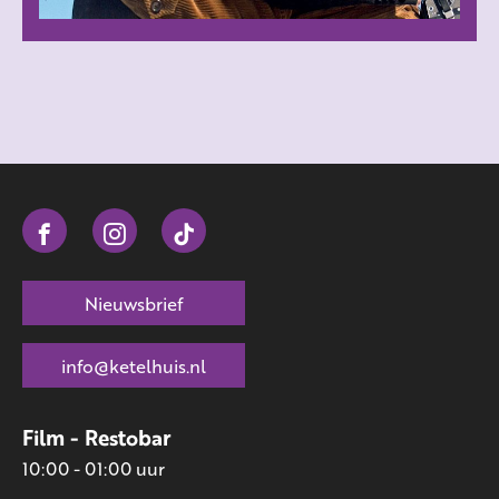
Nieuwsbrief
info@ketelhuis.nl
Film - Restobar
10:00 - 01:00 uur