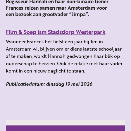
Regisseur Hannah en haar non-binaire tiener
Frances reizen samen naar Amsterdam voor
een bezoek aan grootvader “Jimpa”.
Film & Soep ism Stadsdorp Westerpark
Wanneer Frances het liefst een jaar bij Jim in
Amsterdam wil blijven om er diens laatste schooljaar
af te maken, wordt Hannah gedwongen haar blik op
ouderschap te herzien. Ook de relatie met haar vader
komt in een nieuw daglicht te staan.
Publicatiedatum: dinsdag 19 mei 2026