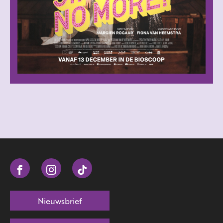
Nieuwsbrief