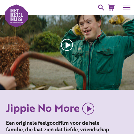
Jippie No More
Een originele feelgoodfilm voor de hele
familie, die laat zien dat liefde, vriendschap