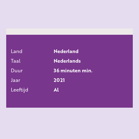
Land
Nederland
ALLE FILMS
Taal
Nederlands
Duur
36 minuten min.
Jaar
2021
Leeftijd
Al