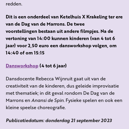
redden.
Dit is een onderdeel van Ketelhuis X Krakeling ter ere
van de Dag van de Marrons. De twee
voorstellingen bestaan uit andere filmpjes.
Na de
vertoning van 14:00 kunnen kinderen (van 4 tot 6
jaar) voor 2,50 euro een dansworkshop volgen, om
14:40 of om 15:15
Dansworkshop
(4 tot 6 jaar)
Dansdocente Rebecca Wijnruit gaat uit van de
creativiteit van de kinderen, dus geleide improvisatie
met thematiek; in dit geval rondom De Dag van de
Marrons en
Anansi de Spin
. Fysieke spelen en ook een
kleine speelse choreografie.
Publicatiedatum: donderdag 21 september 2023