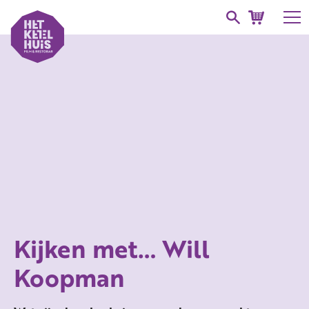
Kijken met… Will
Koopman