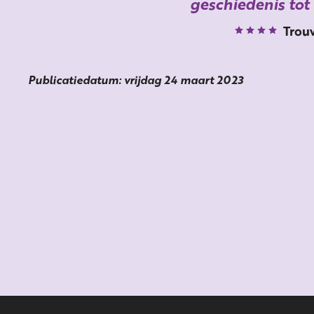
geschiedenis tot 
Trou
Publicatiedatum: vrijdag 24 maart 2023