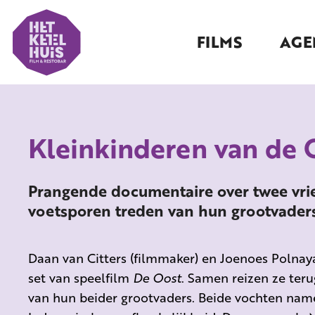
FILMS
AGE
Kleinkinderen van de 
Prangende documentaire over twee vrie
voetsporen treden van hun grootvader
Daan van Citters (filmmaker) en Joenoes Polnaya
set van speelfilm
De Oost
. Samen reizen ze teru
van hun beider grootvaders. Beide vochten nam