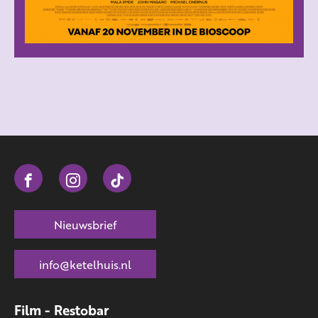
Nieuwsbrief
info@ketelhuis.nl
Film - Restobar