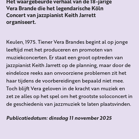
Het waargebeurde verhaal van de 18-jarige
Vera Brande die het legendarische Köln
Concert van jazzpianist Keith Jarrett
organiseert.
Keulen, 1975. Tiener Vera Brandes begint al op jonge
leeftijd met het produceren en promoten van
muziekconcerten. Er staat een groot optreden van
jazzpianist Keith Jarrett op de planning, maar door de
eindeloze reeks aan onvoorziene problemen zit het
haar tijdens de voorbereidingen bepaald niet mee.
Toch blijft Vera geloven in de kracht van muziek en
zet ze alles op het spel om het grootste soloconcert in
de geschiedenis van jazzmuziek te laten plaatsvinden.
Publicatiedatum: dinsdag 11 november 2025