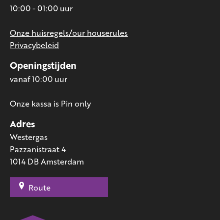
10:00 - 01:00 uur
Onze huisregels/our houserules
Privacybeleid
Openingstijden
vanaf 10:00 uur
Onze kassa is Pin only
Adres
Westergas
Pazzanistraat 4
1014 DB Amsterdam
Route