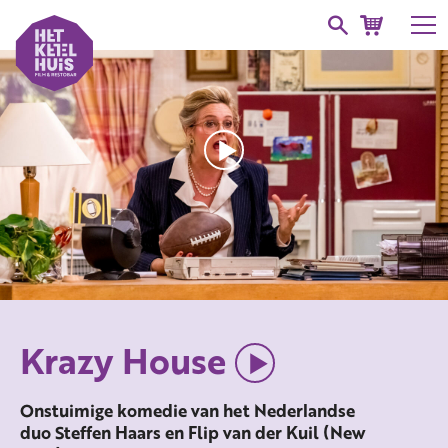
Krazy House
Onstuimige komedie van het Nederlandse
duo Steffen Haars en Flip van der Kuil (New