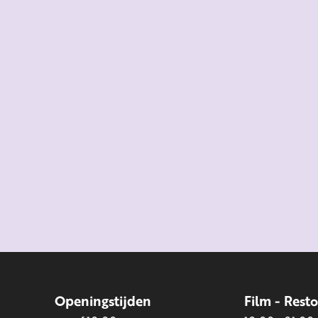
Openingstijden
Film - Rest