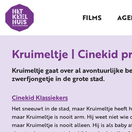
FILMS
AGE
Kruimeltje | Cinekid pr
Kruimeltje gaat over al avontuurlijke b
zwerfjongetje in de grote stad.
Cinekid Klassiekers
Het sneeuwt in de stad, maar Kruimeltje heeft 
maar Kruimeltje is nooit arm. Hij weet niet wie 
maar Kruimeltje is nooit alleen. Hij is als baby 