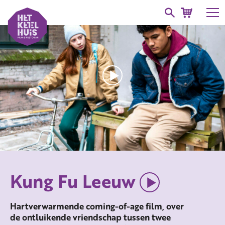
Kung Fu Leeuw
Hartverwarmende coming-of-age film, over
de ontluikende vriendschap tussen twee