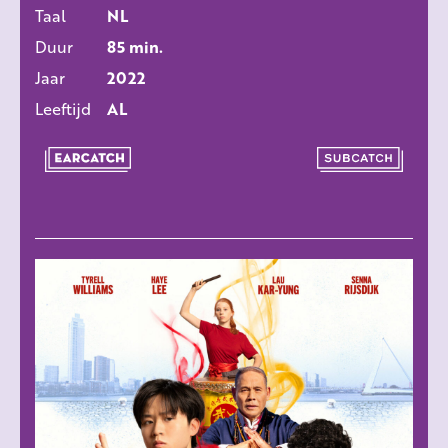
Taal
NL
Duur
85 min.
Jaar
2022
Leeftijd
AL