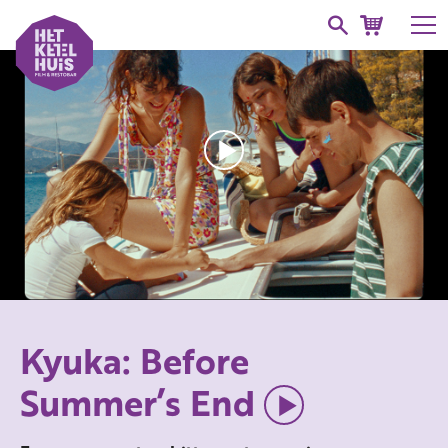
Kyuka: Before
Summer’s End