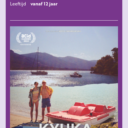
Leeftijd
vanaf 12 jaar