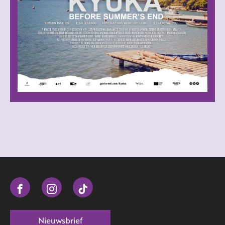
Nieuwsbrief