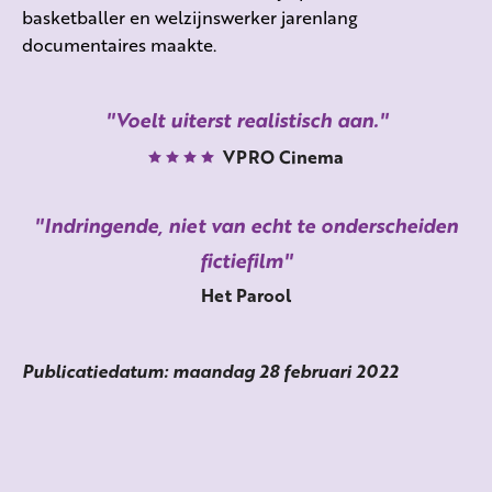
basketballer en welzijnswerker jarenlang
documentaires maakte.
Voelt uiterst realistisch aan.
VPRO Cinema
Indringende, niet van echt te onderscheiden
fictiefilm
Het Parool
Publicatiedatum: maandag 28 februari 2022