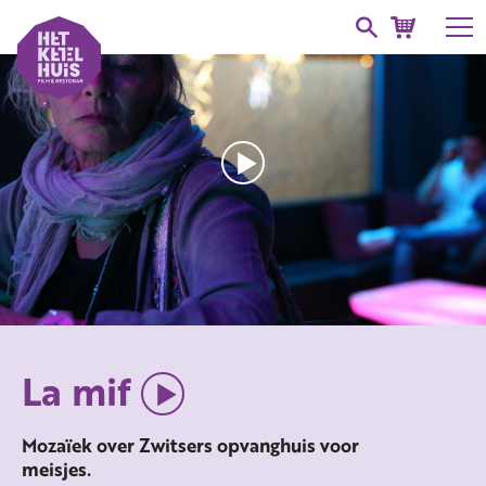
La mif
Mozaïek over Zwitsers opvanghuis voor
meisjes.