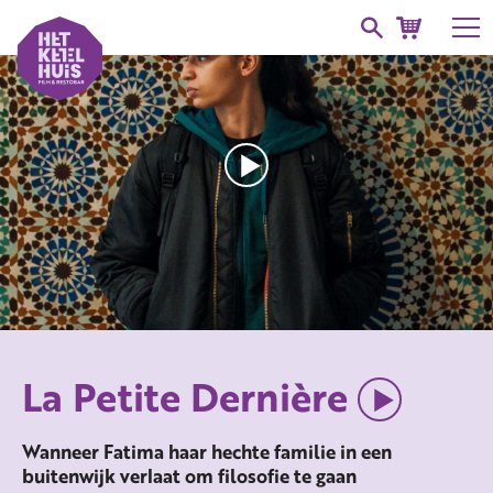
La Petite Dernière
Wanneer Fatima haar hechte familie in een
buitenwijk verlaat om filosofie te gaan