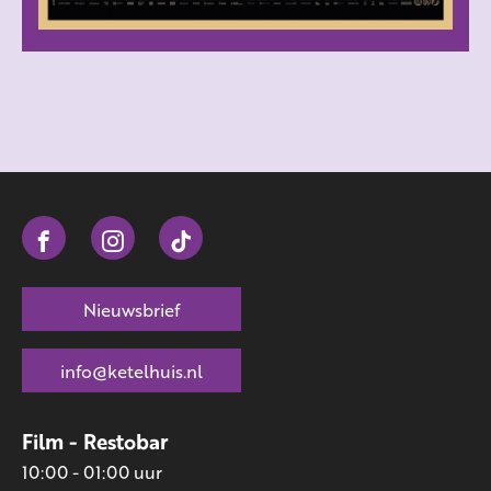
Nieuwsbrief
info@ketelhuis.nl
Film - Restobar
10:00 - 01:00 uur