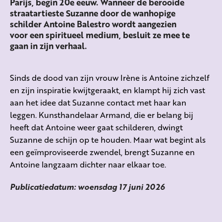
Parijs, begin 20e eeuw. Wanneer de berooide
straatartieste Suzanne door de wanhopige
schilder Antoine Balestro wordt aangezien
voor een spiritueel medium, besluit ze mee te
gaan in zijn verhaal.
Sinds de dood van zijn vrouw Irène is Antoine zichzelf
en zijn inspiratie kwijtgeraakt, en klampt hij zich vast
aan het idee dat Suzanne contact met haar kan
leggen. Kunsthandelaar Armand, die er belang bij
heeft dat Antoine weer gaat schilderen, dwingt
Suzanne de schijn op te houden. Maar wat begint als
een geïmproviseerde zwendel, brengt Suzanne en
Antoine langzaam dichter naar elkaar toe.
Publicatiedatum: woensdag 17 juni 2026