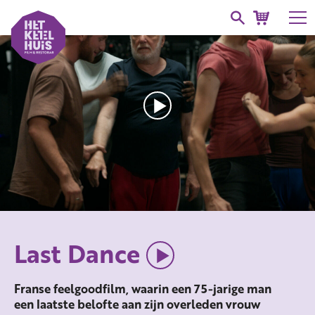
Last Dance
Franse feelgoodfilm, waarin een 75-jarige man
een laatste belofte aan zijn overleden vrouw