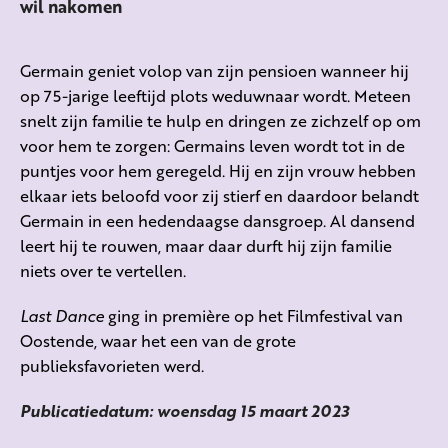
wil nakomen
Germain geniet volop van zijn pensioen wanneer hij
op 75-jarige leeftijd plots weduwnaar wordt. Meteen
snelt zijn familie te hulp en dringen ze zichzelf op om
voor hem te zorgen: Germains leven wordt tot in de
puntjes voor hem geregeld. Hij en zijn vrouw hebben
elkaar iets beloofd voor zij stierf en daardoor belandt
Germain in een hedendaagse dansgroep. Al dansend
leert hij te rouwen, maar daar durft hij zijn familie
niets over te vertellen.
Last Dance
ging in première op het Filmfestival van
Oostende, waar het een van de grote
publieksfavorieten werd.
Publicatiedatum: woensdag 15 maart 2023