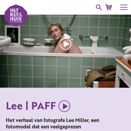
Lee | PAFF
Het verhaal van fotografe Lee Miller, een
fotomodel dat een veelgeprezen