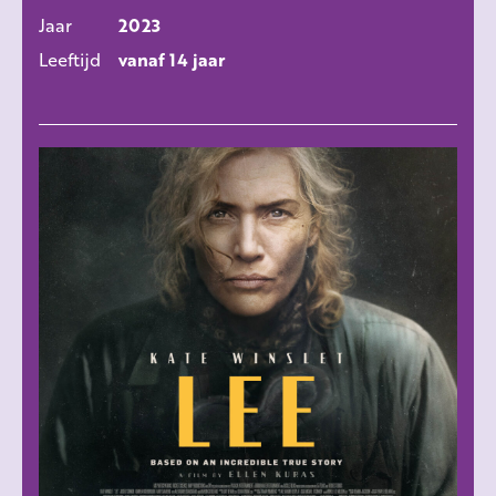
Jaar
2023
Leeftijd
vanaf 14 jaar