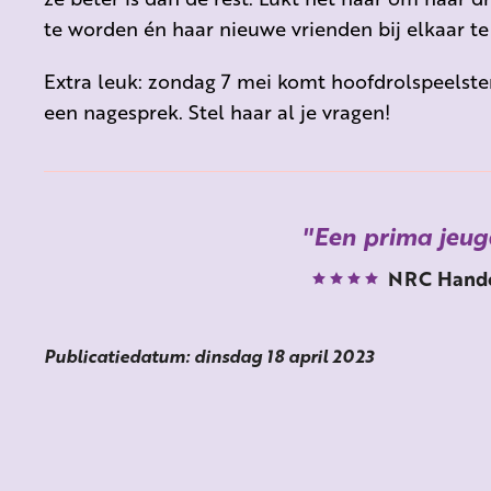
te worden én haar nieuwe vrienden bij elkaar t
Extra leuk: zondag 7 mei komt hoofdrolspeelst
een nagesprek. Stel haar al je vragen!
Een prima jeug
NRC Hande
Publicatiedatum: dinsdag 18 april 2023