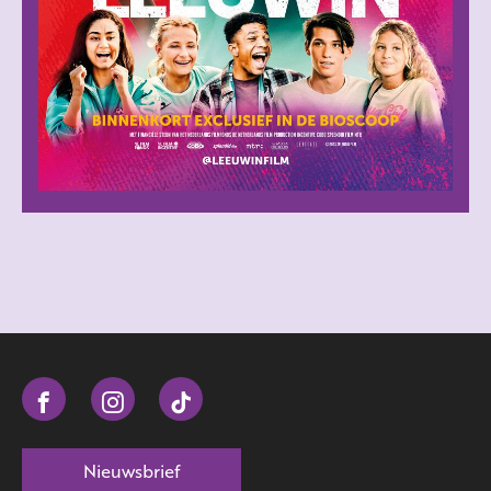
Nieuwsbrief