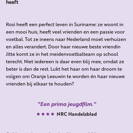
heeft
Rosi
heeft een perfect leven in Suriname: ze woont in
een mooi huis, heeft veel vrienden en een passie voor
voetbal. Tot ze ineens naar Nederland moet verhuizen
en alles verandert. Door haar nieuwe best
e vriendin
Jitte
komt ze in het meidenvoetbalteam op school
terecht. Niet iedereen is daar even blij mee, omdat ze
beter is dan de rest. Lukt het haar om haar droom te
volgen om Oranje Leeuwin te worden én haar nieuwe
vrienden bij elkaar te houden?
Een prima jeugdfilm.
NRC Handelsblad