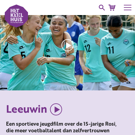
Leeuwin
Een sportieve jeugdfilm over de 15-jarige Rosi,
die meer voetbaltalent dan zelfvertrouwen