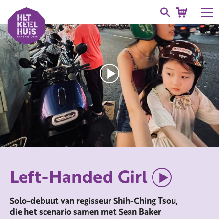
Left-Handed Girl
Solo-debuut van regisseur Shih-Ching Tsou,
die het scenario samen met Sean Baker