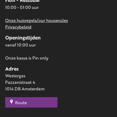
10:00 - 01:00 uur
Onze huisregels/our houserules
Privacybeleid
Openingstijden
vanaf 10:00 uur
Onze kassa is Pin only
Adres
Westergas
Pazzanistraat 4
1014 DB Amsterdam
Route