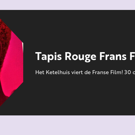
Tapis Rouge Frans F
Het Ketelhuis viert de Franse Film! 30