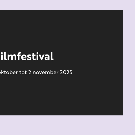
ilmfestival
 oktober tot 2 november 2025