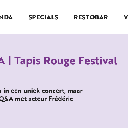
NDA
SPECIALS
RESTOBAR
 | Tapis Rouge Festival
en in een uniek concert, maar
 Q&A met acteur Frédéric